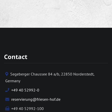
Contact
Segeberger Chaussee 84 a/b, 22850 Norderstedt,
Germany
+49 40 52992-0
reservierung@friesen-hof.de
+49 40 52992-100