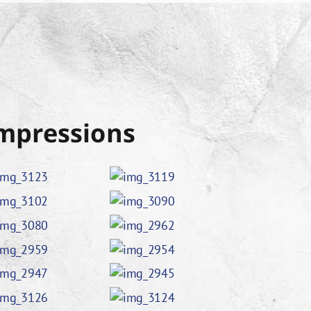
mpressions